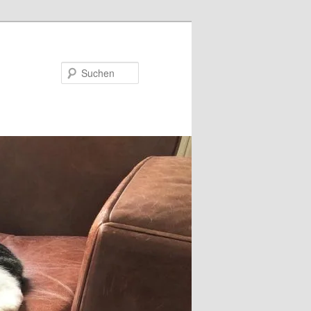
Suchen