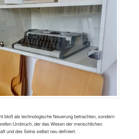
cht bloß als technologische Neuerung betrachten, sondern
ukturellen Umbruch, der das Wesen der menschlichen
t und des Seins selbst neu definiert.