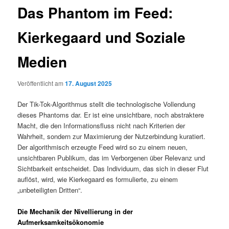
Das Phantom im Feed:
Kierkegaard und Soziale
Medien
Veröffentlicht am
17. August 2025
Der Tik-Tok-Algorithmus stellt die technologische Vollendung
dieses Phantoms dar. Er ist eine unsichtbare, noch abstraktere
Macht, die den Informationsfluss nicht nach Kriterien der
Wahrheit, sondern zur Maximierung der Nutzerbindung kuratiert.
Der algorithmisch erzeugte Feed wird so zu einem neuen,
unsichtbaren Publikum, das im Verborgenen über Relevanz und
Sichtbarkeit entscheidet. Das Individuum, das sich in dieser Flut
auflöst, wird, wie Kierkegaard es formulierte, zu einem
„unbeteiligten Dritten“.
Die Mechanik der Nivellierung in der
Aufmerksamkeitsökonomie